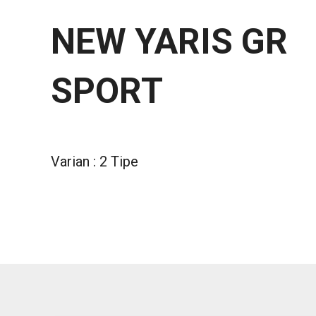
NEW YARIS GR
SPORT
Varian : 2 Tipe