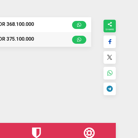
DR 368.100.000
DR 375.100.000